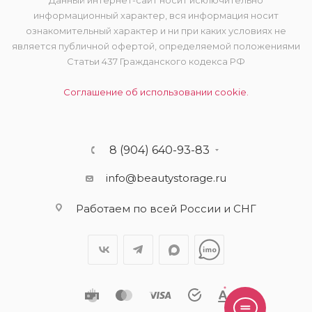
Данный интернет-сайт носит исключительно
информационный характер, вся информация носит
ознакомительный характер и ни при каких условиях не
является публичной офертой, определяемой положениями
Статьи 437 Гражданского кодекса РФ
Соглашение об использовании cookie.
8 (904) 640-93-83
info@beautystorage.ru
Работаем по всей России и СНГ