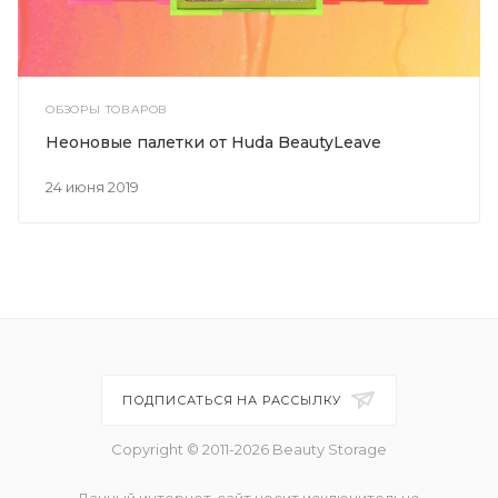
ОБЗОРЫ ТОВАРОВ
Неоновые палетки от Huda BeautyLeave
24 июня 2019
ПОДПИСАТЬСЯ НА РАССЫЛКУ
Copyright © 2011-2026 Beauty Storage